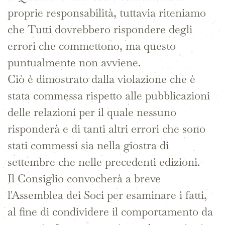
proprie responsabilità, tuttavia riteniamo
che Tutti dovrebbero rispondere degli
errori che commettono, ma questo
puntualmente non avviene.
Ciò è dimostrato dalla violazione che è
stata commessa rispetto alle pubblicazioni
delle relazioni per il quale nessuno
risponderà e di tanti altri errori che sono
stati commessi sia nella giostra di
settembre che nelle precedenti edizioni.
Il Consiglio convocherà a breve
l'Assemblea dei Soci per esaminare i fatti,
al fine di condividere il comportamento da