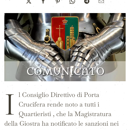
I
l Consiglio Direttivo di Porta
Crucifera rende noto a tutti i
Quartieristi , che la Magistratura
della Giostra ha notificato le sanzioni nei