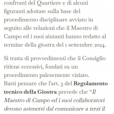
confronti del Quartiere e di alcuni
figuranti adottate sulla base del
procedimento disciplinare avviato in
seguito alle relazioni che il Maestro di
Campo ed i suoi aiutanti hanno redatto al
termine della giostra del 1 settembre 2024.
Si tratta di provvedimenti che il Consiglio
ritiene eccessivi, fondati su un
procedimento palesemente viziato.
Basti pensare che l'art. 3 del
Regolamento
tecnico della Giostra
prevede che “
Il
Maestro di Campo ed i suoi collaboratori
devono astenersi dal comunicare a terzi il