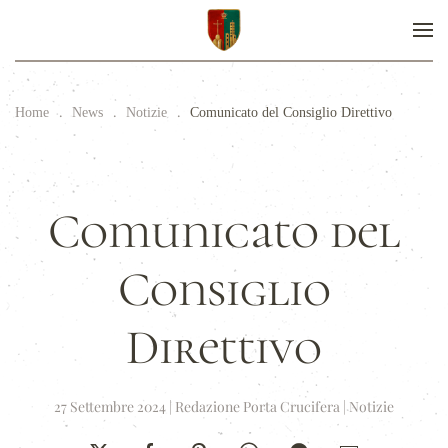
Home
News
Notizie
Comunicato del Consiglio Direttivo
Comunicato del
Consiglio
Direttivo
27 Settembre 2024
|
Redazione Porta Crucifera
|
Notizie