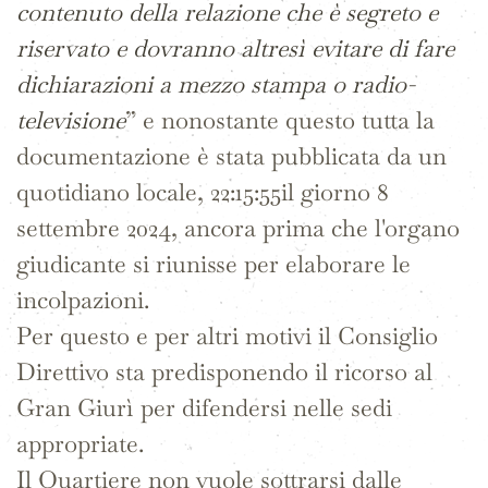
contenuto della relazione che è segreto e
riservato e dovranno altresì evitare di fare
dichiarazioni a mezzo stampa o radio-
televisione
” e nonostante questo tutta la
documentazione è stata pubblicata da un
quotidiano locale, 22:15:55il giorno 8
settembre 2024, ancora prima che l'organo
giudicante si riunisse per elaborare le
incolpazioni.
Per questo e per altri motivi il Consiglio
Direttivo sta predisponendo il ricorso al
Gran Giurì per difendersi nelle sedi
appropriate.
Il Quartiere non vuole sottrarsi dalle