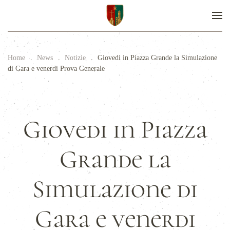
Home
News
Notizie
Giovedi in Piazza Grande la Simulazione
di Gara e venerdi Prova Generale
Giovedi in Piazza
Grande la
Simulazione di
Gara e venerdi