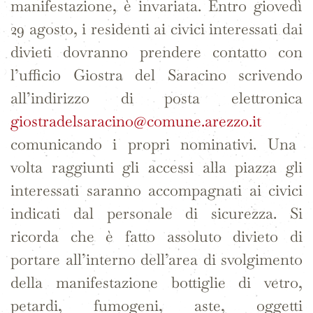
manifestazione, è invariata. Entro giovedì
29 agosto, i residenti ai civici interessati dai
divieti dovranno prendere contatto con
l’ufficio Giostra del Saracino scrivendo
all’indirizzo di posta elettronica
giostradelsaracino@comune.arezzo.it
comunicando i propri nominativi. Una
volta raggiunti gli accessi alla piazza gli
interessati saranno accompagnati ai civici
indicati dal personale di sicurezza. Si
ricorda che è fatto assoluto divieto di
portare all’interno dell’area di svolgimento
della manifestazione bottiglie di vetro,
petardi, fumogeni, aste, oggetti