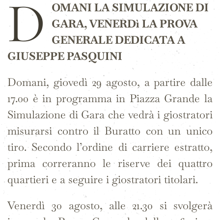
D
OMANI LA SIMULAZIONE DI
GARA, VENERDì LA PROVA
GENERALE DEDICATA A
GIUSEPPE PASQUINI
Domani, giovedì 29 agosto, a partire dalle
17.00 è in programma in Piazza Grande la
Simulazione di Gara
che vedrà i giostratori
misurarsi contro il Buratto con un unico
tiro. Secondo l’ordine di carriere estratto,
prima correranno le riserve dei quattro
quartieri e a seguire i giostratori titolari.
Venerdì 30 agosto, alle 21.30 si svolgerà