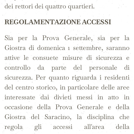
dei rettori dei quattro quartieri.
REGOLAMENTAZIONE ACCESSI
Sia per la Prova Generale, sia per la
Giostra di domenica 1 settembre, saranno
attive le consuete misure di sicurezza e
controllo da parte del personale di
sicurezza. Per quanto riguarda i
residenti
del centro storico, in particolare delle aree
interessate dai divieti messi in atto in
occasione della Prova Generale e della
Giostra del Saracino, la disciplina che
regola gli accessi all'area della