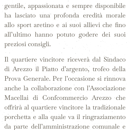
gentile, appassionata e sempre disponibile
ha lasciato una profonda eredità morale
allo sport aretino e ai suoi allievi che fino
all’ultimo hanno potuto godere dei suoi
preziosi consigli.
Il quartiere vincitore riceverà dal Sindaco
di Arezzo il Piatto d’argento, trofeo della
Prova Generale. Per l’occasione si rinnova
anche la collaborazione con l’
Associazione
Macellai di Confcommercio Arezzo
che
offrirà al quartiere vincitore la tradizionale
porchetta e alla quale va il ringraziamento
da parte dell’amministrazione comunale e