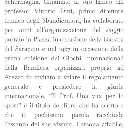
Schermaglia. Chiamato al suo fianco dal
professor Vittorio Dini, primo direttore
tecnico degli Sbandieratori, ha collaborato
per anni all’organizzazione del saggio
portato in Piazza in occasione della Giostra
del Saracino e nel 1967 in occasione della
prima edizione dei Giochi Internazionali
della Bandiera organizzati proprio ad
Arezzo fu invitato a stilare il regolamento
generale e presiedere la giuria
internazionale. “Il Prof. Una vita per lo
sport” è il titolo del libro che ha scritto e
che in pochissime parola racchiude
l’essenza del suo vissuto. Persona affabile,