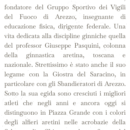
fondatore del Gruppo Sportivo dei Vigili
del Fuoco di Arezzo, insegnante di
educazione fisica, dirigente federale. Una
vita dedicata alla discipline ginniche quella
del professor Giuseppe Pasquini, colonna
della ginnastica aretina, toscana e
nazionale. Strettissimo è stato anche il suo
legame con la Giostra del Saracino, in
particolare con gli Sbandieratori di Arezzo.
Sotto la sua egida sono cresciuti i migliori
atleti che negli anni e ancora oggi si
distinguono in Piazza Grande con i colori
degli alfieri aretini nelle acrobazie della