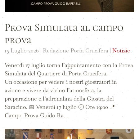
Prova Simulata al campo
prova
15 Luglio 2026
| Redazione Porta Crucifera |
Notizie
Venerdì 17 luglio torna l’appuntamento con la Prova
Simulata del Quartiere di Porta Crucifera.
Un’occasione per vedere i nostri giostratori in
azione e vivere da vicino l’atmosfera, la
preparazione e l’adrenalina della Giostra del
Saracino. 📅 Venerdì 17 luglio 🕖 Ore 19:00 📍
Campo Prova Guido Ra…