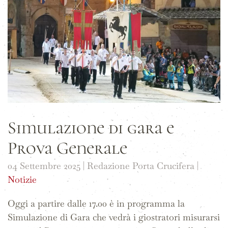
Simulazione di gara e
Prova Generale
04 Settembre 2025
| Redazione Porta Crucifera |
Notizie
Oggi a partire dalle 17.00 è in programma la
Simulazione di Gara che vedrà i giostratori misurarsi