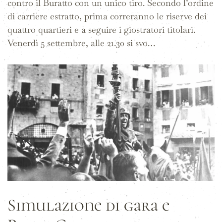
contro il Buratto con un unico tiro. Secondo l’ordine
di carriere estratto, prima correranno le riserve dei
quattro quartieri e a seguire i giostratori titolari.
Venerdì 5 settembre, alle 21.30 si svo…
Simulazione di gara e