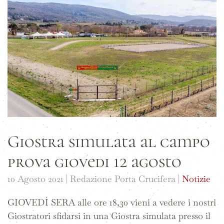
Giostra simulata al campo
prova giovedi 12 agosto
10 Agosto 2021
| Redazione Porta Crucifera |
Notizie
GIOVEDÌ SERA alle ore 18,30 vieni a vedere i nostri
Giostratori sfidarsi in una Giostra simulata presso il