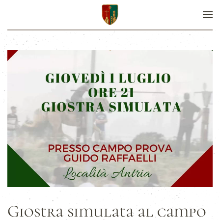
Giostra simulata al campo