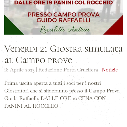
Venerdi 21 Giostra simulata
al Campo prove
18 Aprile 2023
| Redazione Porta Crucifera |
Notizie
Prima uscita aperta a tutti i soci per i nostri
Giostratori che si sfideranno presso il Campo Prova
Guida Raffaelli. DALLE ORE 19 CENA CON
PANINI AL ROCCHIO