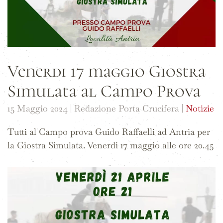
Venerdi 17 maggio Giostra
Simulata al Campo Prova
15 Maggio 2024
| Redazione Porta Crucifera |
Notizie
Tutti al Campo prova Guido Raffaelli ad Antria per
la Giostra Simulata. Venerdi 17 maggio alle ore 20.45