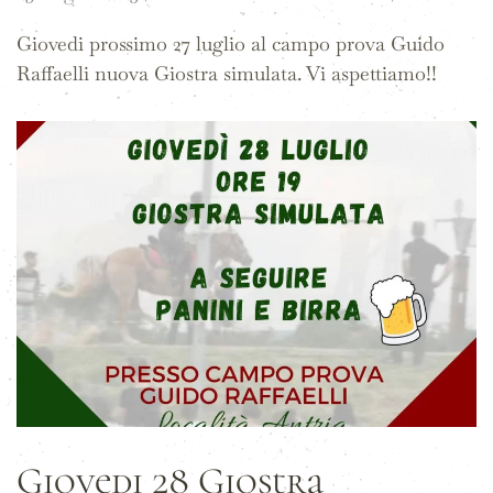
Giovedi prossimo 27 luglio al campo prova Guido
Raffaelli nuova Giostra simulata. Vi aspettiamo!!
Giovedi 28 Giostra