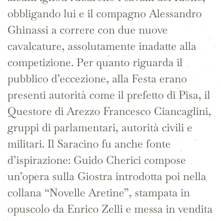
obbligando lui e il compagno Alessandro
Ghinassi a correre con due nuove
cavalcature, assolutamente inadatte alla
competizione. Per quanto riguarda il
pubblico d’eccezione, alla Festa erano
presenti autorità come il prefetto di Pisa, il
Questore di Arezzo Francesco Ciancaglini,
gruppi di parlamentari, autorità civili e
militari. Il Saracino fu anche fonte
d’ispirazione: Guido Cherici compose
un’opera sulla Giostra introdotta poi nella
collana “Novelle Aretine”, stampata in
opuscolo da Enrico Zelli e messa in vendita