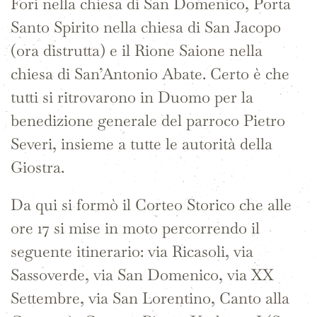
Fori nella chiesa di San Domenico, Porta
Santo Spirito nella chiesa di San Jacopo
(ora distrutta) e il Rione Saione nella
chiesa di San’Antonio Abate. Certo è che
tutti si ritrovarono in Duomo per la
benedizione generale del parroco Pietro
Severi, insieme a tutte le autorità della
Giostra.
Da qui si formò il Corteo Storico che alle
ore 17 si mise in moto percorrendo il
seguente itinerario: via Ricasoli, via
Sassoverde, via San Domenico, via XX
Settembre, via San Lorentino, Canto alla