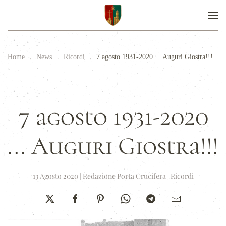
Home
News
Ricordi
7 agosto 1931-2020 ... Auguri Giostra!!!
7 agosto 1931-2020
... Auguri Giostra!!!
13 Agosto 2020
|
Redazione Porta Crucifera
|
Ricordi