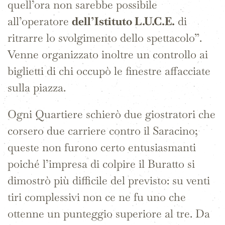
quell’ora non sarebbe possibile
all’operatore
dell’Istituto L.U.C.E.
di
ritrarre lo svolgimento dello spettacolo”.
Venne organizzato inoltre un controllo ai
biglietti di chi occupò le finestre affacciate
sulla piazza.
Ogni Quartiere schierò due giostratori che
corsero due carriere contro il Saracino;
queste non furono certo entusiasmanti
poiché l’impresa di colpire il Buratto si
dimostrò più difficile del previsto: su venti
tiri complessivi non ce ne fu uno che
ottenne un punteggio superiore al tre. Da