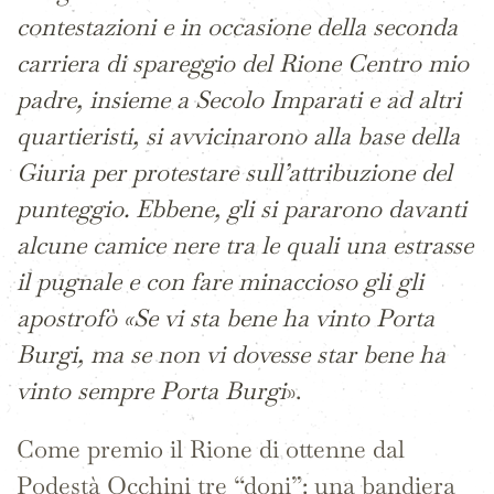
contestazioni e in occasione della seconda
carriera di spareggio del Rione Centro mio
padre, insieme a Secolo Imparati e ad altri
quartieristi, si avvicinarono alla base della
Giuria per protestare sull’attribuzione del
punteggio. Ebbene, gli si pararono davanti
alcune camice nere tra le quali una estrasse
il pugnale e con fare minaccioso gli gli
apostrofò «Se vi sta bene ha vinto Porta
Burgi, ma se non vi dovesse star bene ha
vinto sempre Porta Burgi
».
Come premio il Rione di ottenne dal
Podestà Occhini tre “doni”: una bandiera