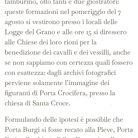
tamburino, otto fanti e due giostratori:
queste formazioni nel pomeriggio del 7
agosto si vestirono presso i locali delle
Logge del Grano e alle ore 15 si diressero
alle Chiese dei loro rioni per la
benedizione dei cavalli e dei vessilli, anche
se non sappiamo con certezza quali fossero
con esattezza: dagli archivi fotografici
perviene solamente l’immagine dei
figuranti di Porta Crocifera, presso la
chiesa di Santa Croce.
Formulando delle ipotesi è possibile che
Porta Burgi si fosse recato alla Pieve, Porta