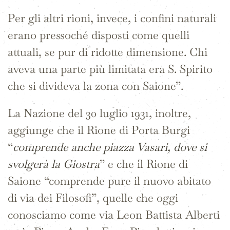
Per gli altri rioni, invece, i confini naturali
erano pressoché disposti come quelli
attuali, se pur di ridotte dimensione. Chi
aveva una parte più limitata era S. Spirito
che si divideva la zona con Saione”.
La Nazione del 30 luglio 1931, inoltre,
aggiunge che il Rione di Porta Burgi
“
comprende anche piazza Vasari, dove si
svolgerà la Giostra
” e che il Rione di
Saione “comprende pure il nuovo abitato
di via dei Filosofi”, quelle che oggi
conosciamo come via Leon Battista Alberti