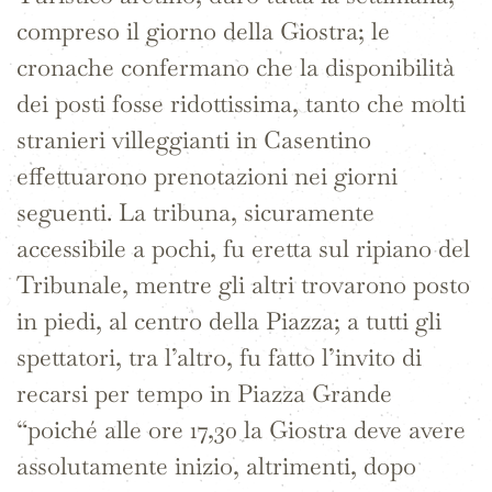
compreso il giorno della Giostra; le
cronache confermano che la disponibilità
dei posti fosse ridottissima, tanto che molti
stranieri villeggianti in Casentino
effettuarono prenotazioni nei giorni
seguenti. La tribuna, sicuramente
accessibile a pochi, fu eretta sul ripiano del
Tribunale, mentre gli altri trovarono posto
in piedi, al centro della Piazza; a tutti gli
spettatori, tra l’altro, fu fatto l’invito di
recarsi per tempo in Piazza Grande
“poiché alle ore 17,30 la Giostra deve avere
assolutamente inizio, altrimenti, dopo