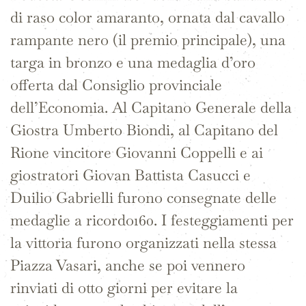
di raso color amaranto, ornata dal cavallo
rampante nero (il premio principale), una
targa in bronzo e una medaglia d’oro
offerta dal Consiglio provinciale
dell’Economia. Al Capitano Generale della
Giostra Umberto Biondi, al Capitano del
Rione vincitore Giovanni Coppelli e ai
giostratori Giovan Battista Casucci e
Duilio Gabrielli furono consegnate delle
medaglie a ricordo160. I festeggiamenti per
la vittoria furono organizzati nella stessa
Piazza Vasari, anche se poi vennero
rinviati di otto giorni per evitare la