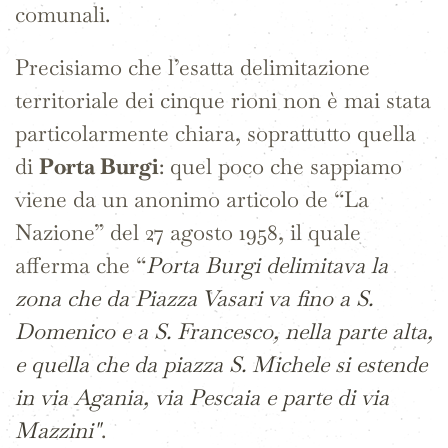
comunali.
Precisiamo che l’esatta delimitazione
territoriale dei cinque rioni non è mai stata
particolarmente chiara, soprattutto quella
di
Porta Burgi
: quel poco che sappiamo
viene da un anonimo articolo de “La
Nazione” del 27 agosto 1958, il quale
afferma che “
Porta Burgi delimitava la
zona che da Piazza Vasari va fino a S.
Domenico e a S. Francesco, nella parte alta,
e quella che da piazza S. Michele si estende
in via Agania, via Pescaia e parte di via
Mazzini"
.