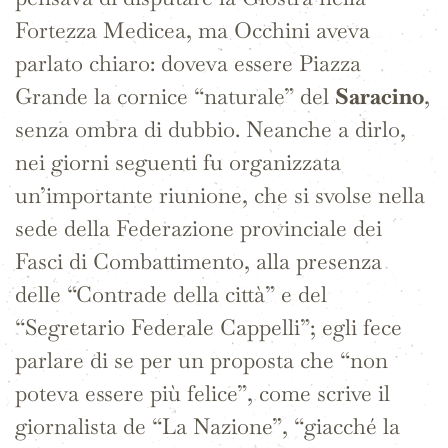
Fortezza Medicea, ma Occhini aveva
parlato chiaro: doveva essere Piazza
Grande la cornice “naturale” del
Saracino
,
senza ombra di dubbio. Neanche a dirlo,
nei giorni seguenti fu organizzata
un’importante riunione, che si svolse nella
sede della Federazione provinciale dei
Fasci di Combattimento, alla presenza
delle “Contrade della città” e del
“Segretario Federale Cappelli”; egli fece
parlare di se per un proposta che “non
poteva essere più felice”, come scrive il
giornalista de “La Nazione”, “giacché la