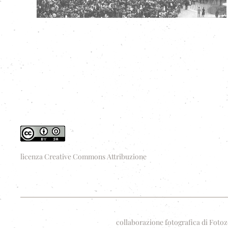
licenza Creative Commons Attribuzione
collaborazione fotografica di Fotoz