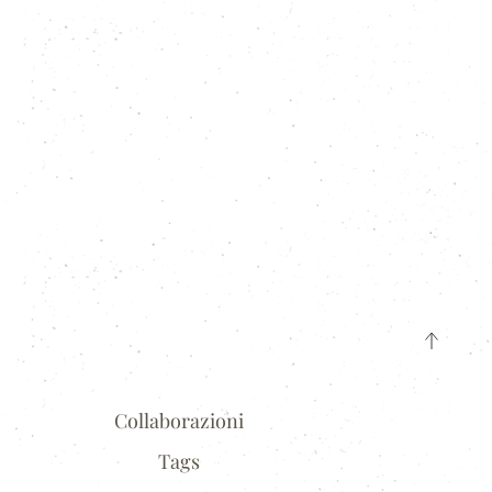
Collaborazioni
Tags