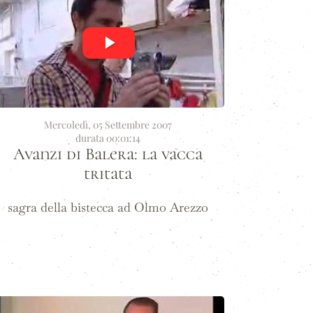
Mercoledì, 05 Settembre 2007
durata 00:01:14
Avanzi di Balera: la vacca
tritata
sagra della bistecca ad Olmo Arezzo