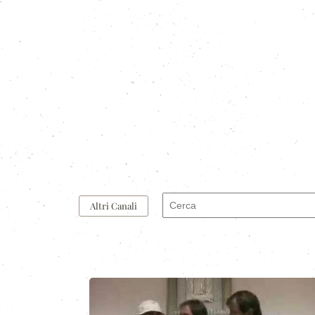
Altri Canali