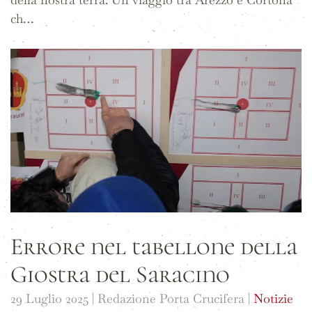
ch…
Errore nel tabellone della
Giostra del Saracino
29 Luglio 2025
| Redazione Porta Crucifera |
Notizie