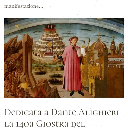
manifestazione…
Dedicata a Dante Alighieri
la 140a Giostra del