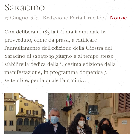
Saracino
17 Giugno 2021
| Redazione Porta Crucifera |
Notizie
Con delibera n. 183 la Giunta Comunale ha
provveduto, come da prassi, a ratificare
l'annullamento dell'edizione della Giostra del
Saracino di sabato 19 giugno e al tempo stesso
stabilire la dedica della 140esima edizione della
manifestazione, in programma domenica 5
settembre, per la quale l'ammini…