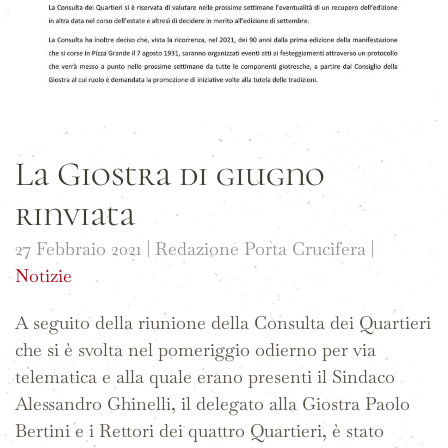
La Giostra di giugno
rinviata
27 Febbraio 2021
| Redazione Porta Crucifera |
Notizie
A seguito della riunione della Consulta dei Quartieri
che si è svolta nel pomeriggio odierno per via
telematica e alla quale erano presenti il Sindaco
Alessandro Ghinelli, il delegato alla Giostra Paolo
Bertini e i Rettori dei quattro Quartieri, è stato