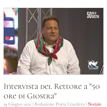
Intervista del Rettore a "50
ore di Giostra"
19 Giugno 2021
| Redazione Porta Crucifera |
Notizie