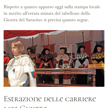
Rispetto a quanto apparso oggi sulla stampa locale
in merito all'errata misura del tabellone della
Giostra del Saracino si precisa quanto segue.
Estrazione delle carriere