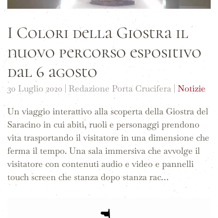
I Colori della Giostra il
nuovo percorso espositivo
dal 6 agosto
30 Luglio 2020
| Redazione Porta Crucifera |
Notizie
Un viaggio interattivo alla scoperta della Giostra del
Saracino in cui abiti, ruoli e personaggi prendono
vita trasportando il visitatore in una dimensione che
ferma il tempo. Una sala immersiva che avvolge il
visitatore con contenuti audio e video e pannelli
touch screen che stanza dopo stanza rac…