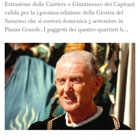
Estrazione delle Carriere e Giuramento dei Capitani
valida per la 140esima edizione della Giostra del
Saracino che si correrà domenica 5 settembre in
Piazza Grande. I paggetti dei quattro quartieri h…