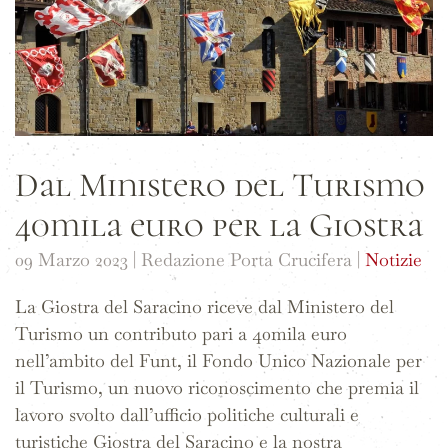
Dal Ministero del Turismo
40mila euro per la Giostra
09 Marzo 2023
| Redazione Porta Crucifera |
Notizie
La Giostra del Saracino riceve dal Ministero del
Turismo un contributo pari a 40mila euro
nell’ambito del Funt, il Fondo Unico Nazionale per
il Turismo, un nuovo riconoscimento che premia il
lavoro svolto dall’ufficio politiche culturali e
turistiche Giostra del Saracino e la nostra