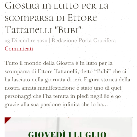
Giostra in lutto per la
scomparsa di Ettore
Tattanelli "Bubi"
03 Dicembre 2020
| Redazione Porta Crucifera |
Comunicati
Tutto il mondo della Giostra è in lutto per la
scomparsa di Ettore Tattanelli, detto “Bubi” che ci
ha lasciato nella giornata di ieri. Figura storica della
nostra amata manifestazione è stato uno di quei
personaggi che l’ha tenuta in piedi negli 80 e 90
grazie alla sua passione infinita che lo ha…