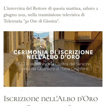
L'intervista del Rettore di questa mattina, sabato 2
giugno 2021, nella trasmissione televisiva di
Teletruria "50 Ore di Giostra".
Iscrizione nell'Albo d'Oro