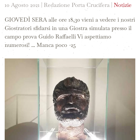
10 Agosto 2021
| Redazione Porta Crucifera |
Notizie
GIOVEDÌ SERA alle ore 18,30 vieni a vedere i nostri
Giostratori sfidarsi in una Giostra simulata presso il
campo prova Guido Raffaelli Vi aspettiamo
numerosi! ... Manca poco -25