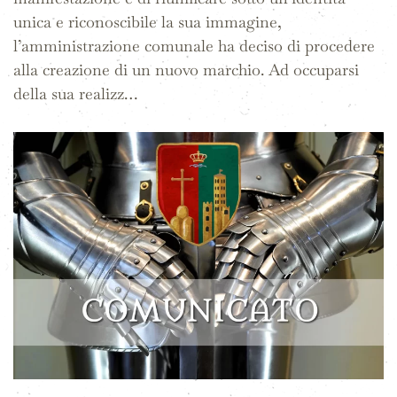
unica e riconoscibile la sua immagine,
l’amministrazione comunale ha deciso di procedere
alla creazione di un nuovo marchio. Ad occuparsi
della sua realizz…