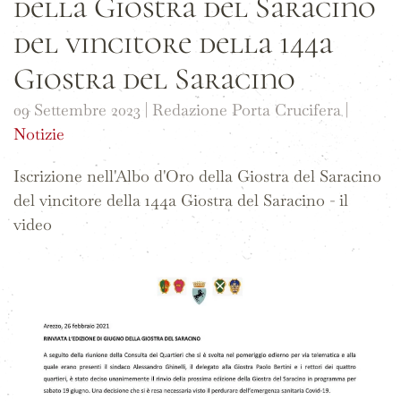
della Giostra del Saracino
del vincitore della 144a
Giostra del Saracino
09 Settembre 2023
| Redazione Porta Crucifera |
Notizie
Iscrizione nell'Albo d'Oro della Giostra del Saracino
del vincitore della 144a Giostra del Saracino - il
video