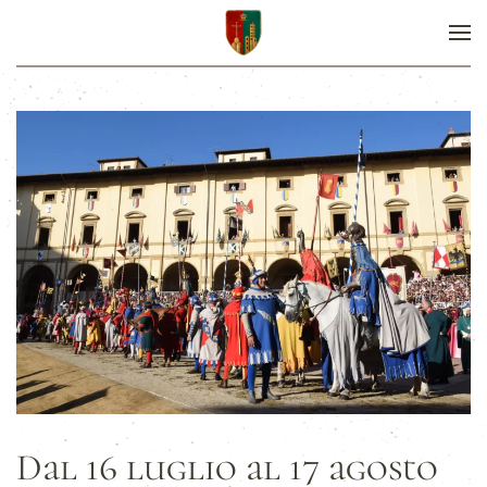
Dal 16 luglio al 17 agosto