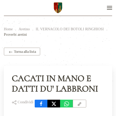
Home
Aretino
IL VERNACOLO DEI BOTOLI RINGHIOSI
Proverbi aretini
Torna alla lista
CACATI IN MANO E
DATTI DU' LABBRONI
Condividi