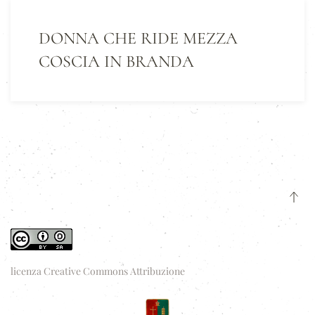
DONNA CHE RIDE MEZZA
COSCIA IN BRANDA
licenza Creative Commons Attribuzione