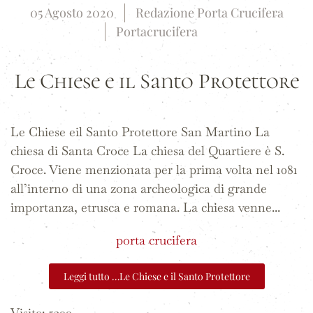
05 Agosto 2020
Redazione Porta Crucifera
Portacrucifera
Le Chiese e il Santo Protettore
Le Chiese eil Santo Protettore San Martino La
chiesa di Santa Croce La chiesa del Quartiere è S.
Croce. Viene menzionata per la prima volta nel 1081
all’interno di una zona archeologica di grande
importanza, etrusca e romana. La chiesa venne...
porta crucifera
Leggi tutto …Le Chiese e il Santo Protettore
Visite: 5300