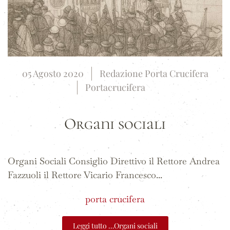
05 Agosto 2020
Redazione Porta Crucifera
Portacrucifera
Organi sociali
Organi Sociali Consiglio Direttivo il Rettore Andrea
Fazzuoli il Rettore Vicario Francesco...
porta crucifera
Leggi tutto …Organi sociali