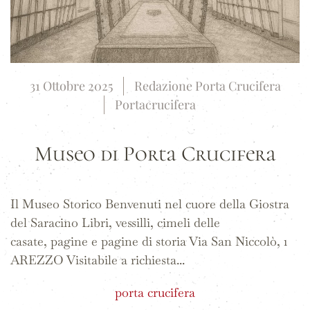
31 Ottobre 2025
Redazione Porta Crucifera
Portacrucifera
Museo di Porta Crucifera
Il Museo Storico Benvenuti nel cuore della Giostra
del Saracino Libri, vessilli, cimeli delle
casate, pagine e pagine di storia Via San Niccolò, 1
AREZZO Visitabile a richiesta...
porta crucifera