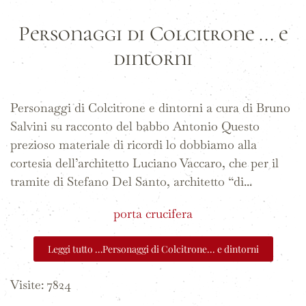
Personaggi di Colcitrone ... e
dintorni
Personaggi di Colcitrone e dintorni a cura di Bruno
Salvini su racconto del babbo Antonio Questo
prezioso materiale di ricordi lo dobbiamo alla
cortesia dell’architetto Luciano Vaccaro, che per il
tramite di Stefano Del Santo, architetto “di...
porta crucifera
Leggi tutto …Personaggi di Colcitrone... e dintorni
Visite: 7824