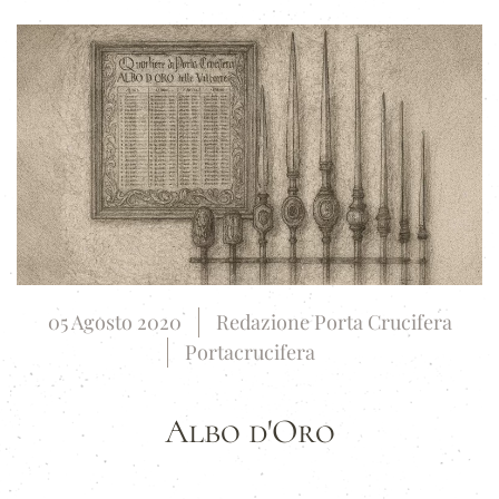
05 Agosto 2020
Redazione Porta Crucifera
Portacrucifera
Albo d'Oro