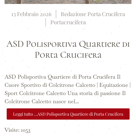
13 Febbraio 2026
Redazione Porta Crucifera
Portacrucifera
ASD Polisportiva Quartiere di
Porta Crucifera
ASD Polisportiva Quartiere di Porta Crucifera Il
Cuore Sportivo di Colcitrone Calcetto | Equitazione |
Sport Colcitrone Calcetto Una storia di passione Il
Colcitrone Calcetto nasce nel...
Leggi tutto …ASD Polisportiva Quartiere di Porta Crucifera
Visite: 1053