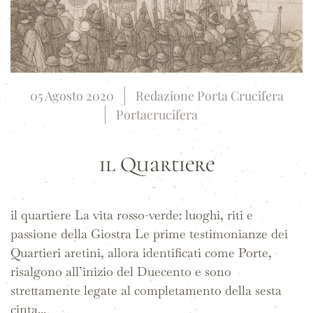
05 Agosto 2020
Redazione Porta Crucifera
Portacrucifera
il Quartiere
il quartiere La vita rosso-verde: luoghi, riti e
passione della Giostra Le prime testimonianze dei
Quartieri aretini, allora identificati come Porte,
risalgono all’inizio del Duecento e sono
strettamente legate al completamento della sesta
cinta...