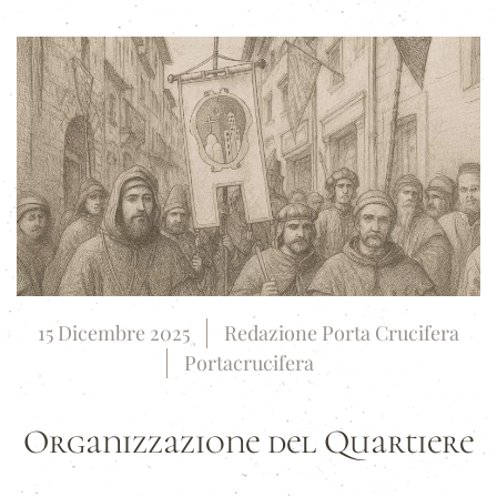
15 Dicembre 2025
Redazione Porta Crucifera
Portacrucifera
Organizzazione del Quartiere