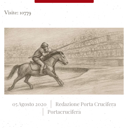
Visite: 10779
05 Agosto 2020
Redazione Porta Crucifera
Portacrucifera